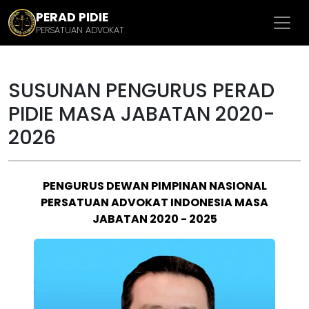
PERAD PIDIE
PERSATUAN ADVOKAT
SUSUNAN PENGURUS PERAD
PIDIE MASA JABATAN 2020-
2026
PENGURUS DEWAN PIMPINAN NASIONAL
PERSATUAN ADVOKAT INDONESIA MASA
JABATAN 2020 - 2025