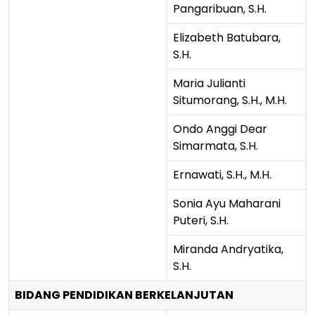
Pangaribuan, S.H.
Elizabeth Batubara,
S.H.
Maria Julianti
Situmorang, S.H., M.H.
Ondo Anggi Dear
Simarmata, S.H.
Ernawati, S.H., M.H.
Sonia Ayu Maharani
Puteri, S.H.
Miranda Andryatika,
S.H.
BIDANG PENDIDIKAN BERKELANJUTAN