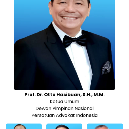
Prof. Dr. Otto Hasibuan, S.H., M.M.
Ketua Umum
Dewan Pimpinan Nasional
Persatuan Advokat Indonesia