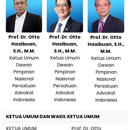
Prof. Dr. Otto
Prof. Dr. Otto
Prof. Dr. Otto
Hasibuan,
Hasibuan,
Hasibuan, S.H.,
S.H., M.M.
S.H., M.M.
M.M.
Ketua Umum
Ketua Umum
Ketua Umum
Dewan
Dewan
Dewan
Pimpinan
Pimpinan
Pimpinan
Nasional
Nasional
Nasional
Persatuan
Persatuan
Persatuan
Advokat
Advokat
Advokat
Indonesia
Indonesia
Indonesia
KETUA UMUM DAN WAKIL KETUA UMUM
KETUA UMUM
Prof. Dr. Otto