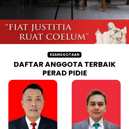
KEANGGOTAAN
DAFTAR ANGGOTA TERBAIK
PERAD PIDIE