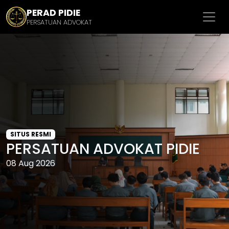
PERAD PIDIE
PERSATUAN ADVOKAT
SITUS RESMI
PERSATUAN ADVOKAT PIDIE
08 Aug 2026