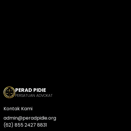
PERAD PIDIE
PERSATUAN ADVOKAT
Kontak Kami
admin@peradpidie.org
(62) 855 2427 8831