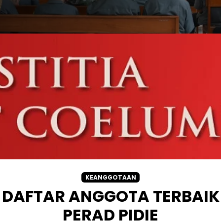
KEANGGOTAAN
DAFTAR ANGGOTA TERBAIK
PERAD PIDIE